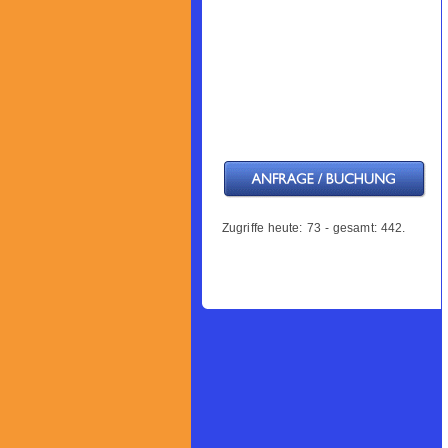
Zugriffe heute: 73 - gesamt: 442.