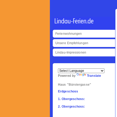
Ferienwohnungen
Unsere Empfehlungen
Lindau-Impressionen
Powered by
Translate
Haus "Bürstergasse"
Erdgeschoss
1. Obergeschoss:
2. Obergeschoss: