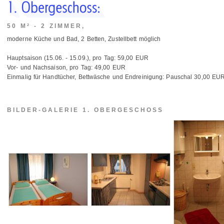
50 M² - 2 ZIMMER,
moderne Küche und Bad, 2 Betten, Zustellbett möglich
Hauptsaison (15.06. - 15.09.), pro Tag: 59,00 EUR
Vor- und Nachsaison, pro Tag: 49,00 EUR
Einmalig für Handtücher, Bettwäsche und Endreinigung: Pauschal 30,00 EU
BILDER-GALERIE 1. OBERGESCHOSS