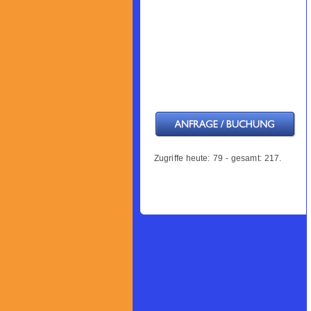
Zugriffe heute: 79 - gesamt: 217.